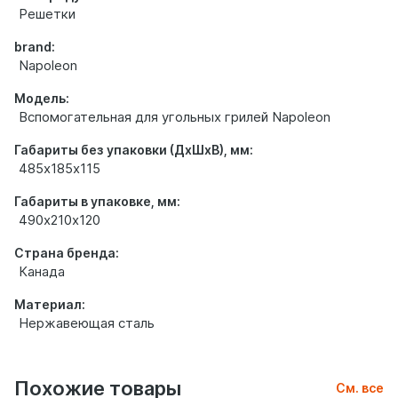
Решетки
brand:
Napoleon
Модель:
Вспомогательная для угольных грилей Napoleon
Габариты без упаковки (ДхШхВ), мм:
485х185х115
Габариты в упаковке, мм:
490х210х120
Страна бренда:
Канада
Материал:
Нержавеющая сталь
Похожие товары
См. все