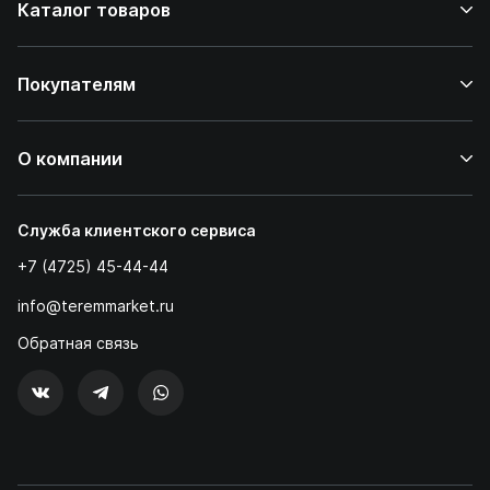
Каталог товаров
Покупателям
О компании
Служба клиентского сервиса
+7 (4725) 45-44-44
info@teremmarket.ru
Обратная связь