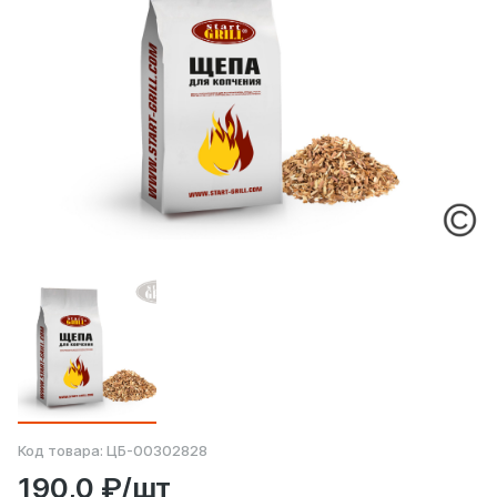
Код товара:
ЦБ-00302828
190,0 ₽/шт