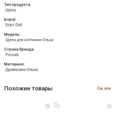
Тип продукта:
Щепа
brand:
Start Grill
Модель:
Щепа для копчения Ольха
Страна бренда:
Россия
Материал:
Древесина Ольха
Похожие товары
См. все