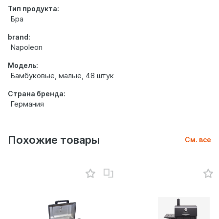
Тип продукта:
Бра
brand:
Napoleon
Модель:
Бамбуковые, малые, 48 штук
Страна бренда:
Германия
Похожие товары
См. все