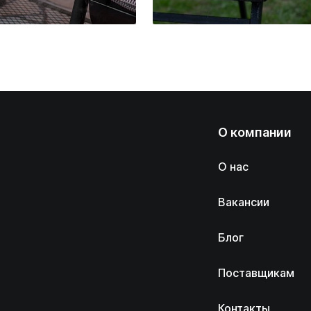
О компании
О нас
Вакансии
Блог
Поставщикам
Контакты