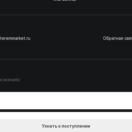
teremmarket.ru
Обратная свя
ложениях
Узнать о поступлении