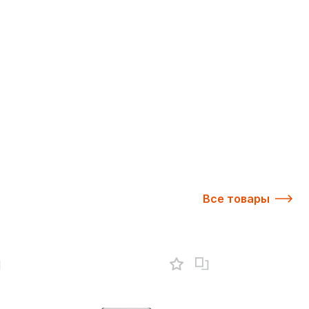
Все товары