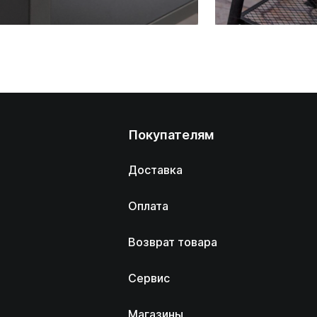
Покупателям
Доставка
Оплата
Возврат товара
Сервис
Магазины