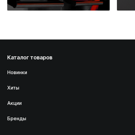
вас дома
Каталог товаров
Новинки
Хиты
Акции
Бренды