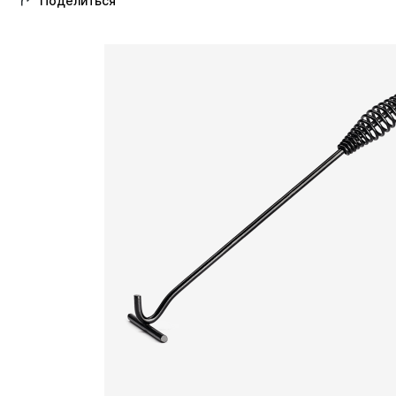
Поделиться