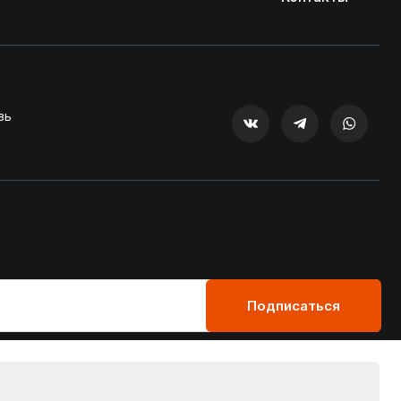
зь
Подписаться
Пользовательское соглашение