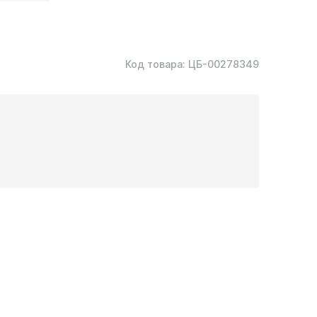
Код товара:
ЦБ-00278349