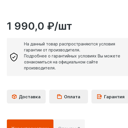
1 990,0 ₽/шт
На данный товар распространяются условия
гарантии от производителя.
Подробнее о гарантийных условиях Вы можете
ознакомиться на официальном сайте
производителя.
Доставка
Оплата
Гарантия
Подробная