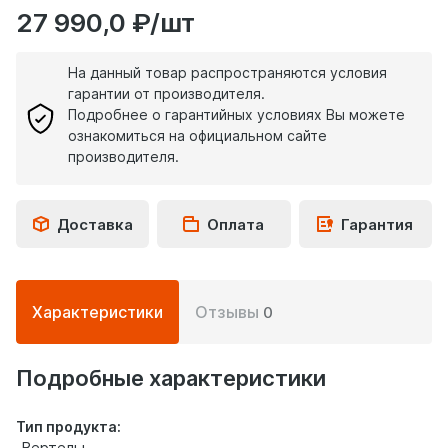
27 990,0 ₽/шт
На данный товар распространяются условия
гарантии от производителя.
Подробнее о гарантийных условиях Вы можете
ознакомиться на официальном сайте
производителя.
Доставка
Оплата
Гарантия
Подробная
Характеристики
Отзывы
0
информация
о
товаре
Подробные характеристики
Тип продукта:
Вертелы