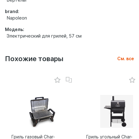
brand:
Napoleon
Модель:
Электрический для грилей, 57 см
Похожие товары
См. все
Гриль газовый Char-
Гриль угольный Char-