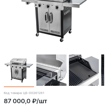
Код товара:
ЦБ-00261261
87 000,0 ₽/шт