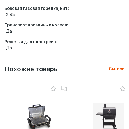
Боковая газовая горелка, кВт:
2,93
Транспортировочные колеса:
Да
Решетка для подогрева:
Да
Похожие товары
См. все