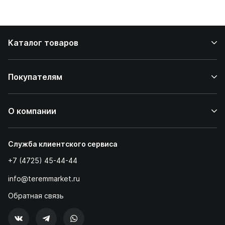
дома
Каталог товаров
Покупателям
О компании
Служба клиентского сервиса
+7 (4725) 45-44-44
info@teremmarket.ru
Обратная связь