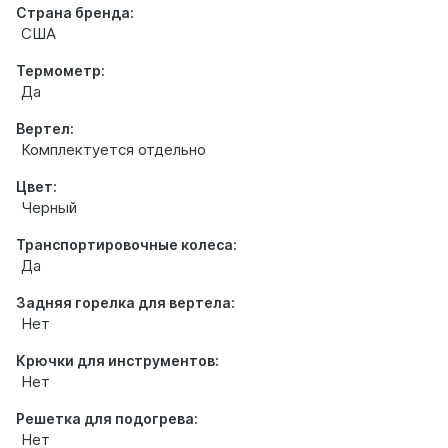
Страна бренда:
США
Термометр:
Да
Вертел:
Комплектуется отдельно
Цвет:
Черный
Транспортировочные колеса:
Да
Задняя горелка для вертела:
Нет
Крючки для инструментов:
Нет
Решетка для подогрева:
Нет