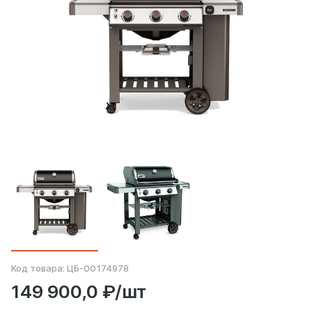
Код товара:
ЦБ-00174978
149 900,0 ₽/шт