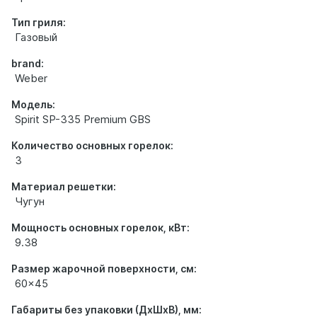
Тип гриля:
Газовый
brand:
Weber
Модель:
Spirit SP-335 Premium GBS
Количество основных горелок:
3
Материал решетки:
Чугун
Мощность основных горелок, кВт:
9.38
Размер жарочной поверхности, см:
60x45
Габариты без упаковки (ДхШхВ), мм: