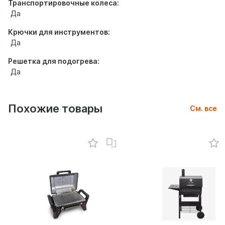
Транспортировочные колеса:
Да
Крючки для инструментов:
Да
Решетка для подогрева:
Да
Похожие товары
См. все