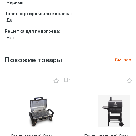
Черный
Транспортировочные колеса:
Да
Решетка для подогрева:
Нет
Похожие товары
См. все