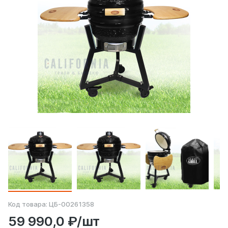
Код товара:
ЦБ-00261358
59 990,0 ₽/шт