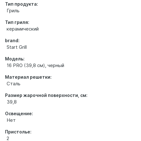
Тип продукта:
Гриль
Тип гриля:
керамический
brand:
Start Grill
Модель:
16 PRO (39,8 см), черный
Материал решетки:
Сталь
Размер жарочной поверхности, см:
39,8
Освещение:
Нет
Пристолье:
2