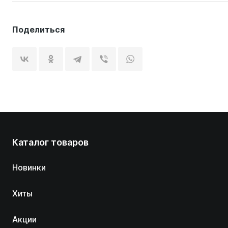
Поделиться
Каталог товаров
Новинки
Хиты
Акции