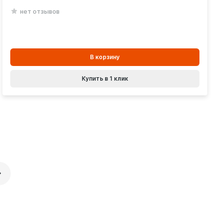
нет отзывов
В
В корзину
корзинe
Купить в 1 клик