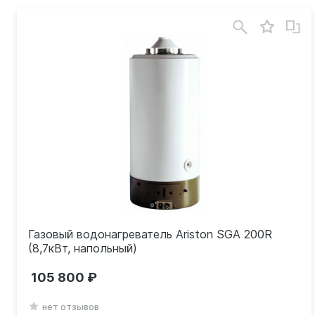
Газовый водонагреватель Ariston SGA 200R
(8,7кВт, напольный)
105 800
нет отзывов