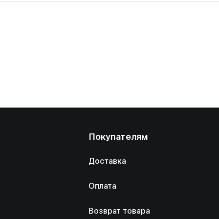
Покупателям
Доставка
Оплата
Возврат товара