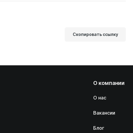
Скопировать ссылку
О компании
О нас
Вакансии
Блог