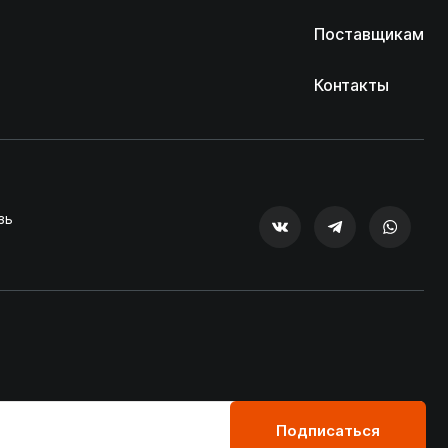
Поставщикам
Контакты
зь
Подписаться