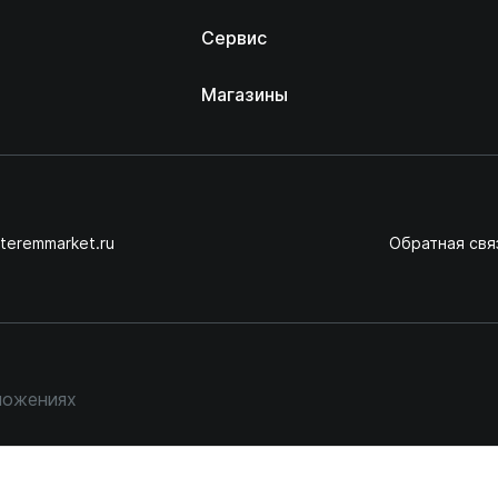
Сервис
Магазины
teremmarket.ru
Обратная свя
ложениях