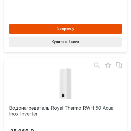
В
В корзину
корзинe
Купить в 1 клик
Водонагреватель Royal Thermo RWH 50 Aqua
Inox Inverter