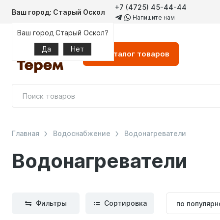
+7 (4725) 45-44-44
Ваш город: Старый Оскол
Напишите нам
Ваш город Старый Оскол?
Да
Нет
Каталог
товаров
Главная
Водоснабжение
Водонагреватели
Водонагреватели
Сортиров
Фильтры
Сортировка