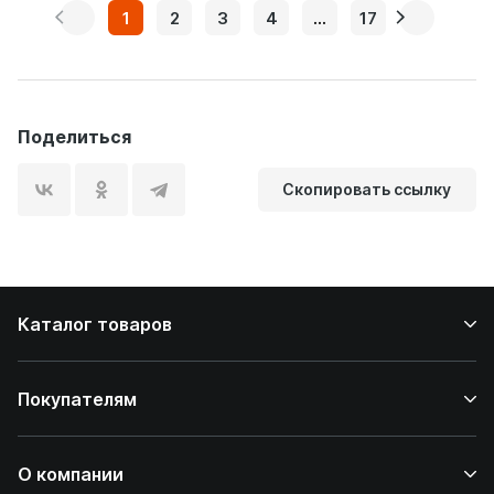
1
2
3
4
...
17
Поделиться
Скопировать ссылку
Каталог товаров
Покупателям
О компании