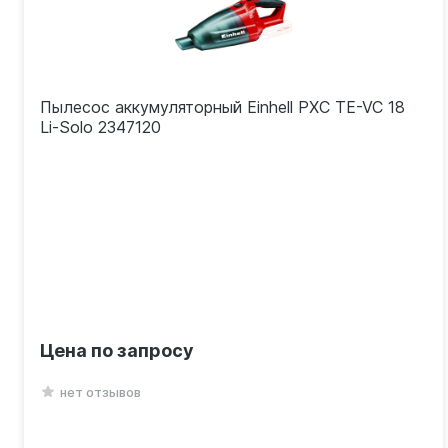
Пылесос аккумуляторный Einhell PXC TE-VC 18
Li-Solo 2347120
Цена по запросу
нет отзывов