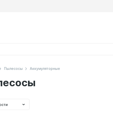
Пылесосы
Аккумуляторные
лесосы
ка