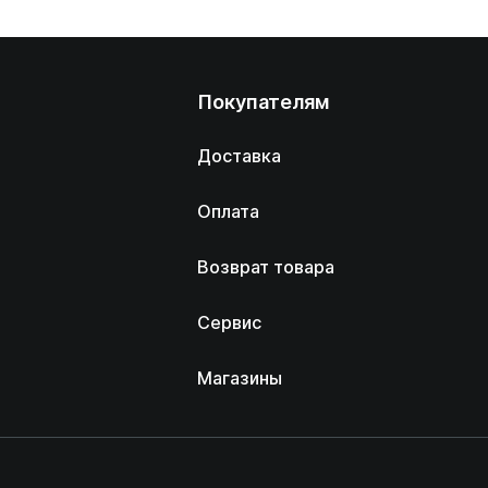
Покупателям
Доставка
Оплата
Возврат товара
Сервис
Магазины