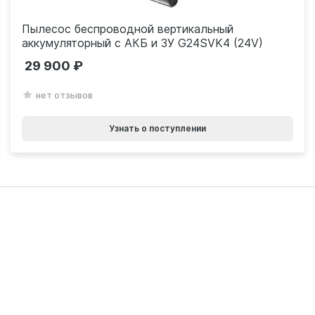
Пылесос беспроводной вертикальный
аккумуляторный с АКБ и ЗУ G24SVK4 (24V)
29 900
нет отзывов
Узнать о поступлении