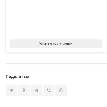
Узнать о поступлении
Поделиться