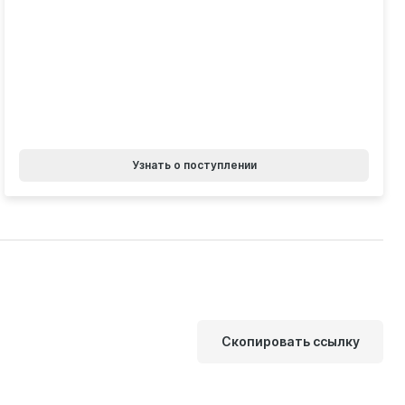
Узнать о поступлении
Скопировать ссылку