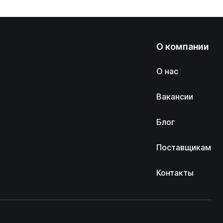
О компании
О нас
Вакансии
Блог
Поставщикам
Контакты