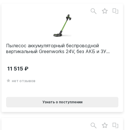
Пылесос аккумуляторный беспроводной
вертикальный Greenworks 24V, без АКБ и ЗУ
4701407
11 515
нет отзывов
Узнать о поступлении