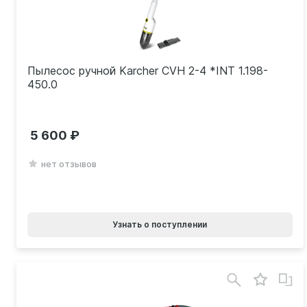
Пылесос ручной Karcher CVH 2-4 *INT 1.198-
450.0
5 600
нет отзывов
Узнать о поступлении