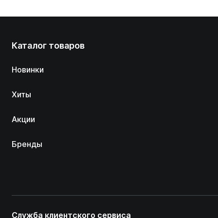
Каталог товаров
Новинки
Хиты
Акции
Бренды
Служба клиентского сервиса