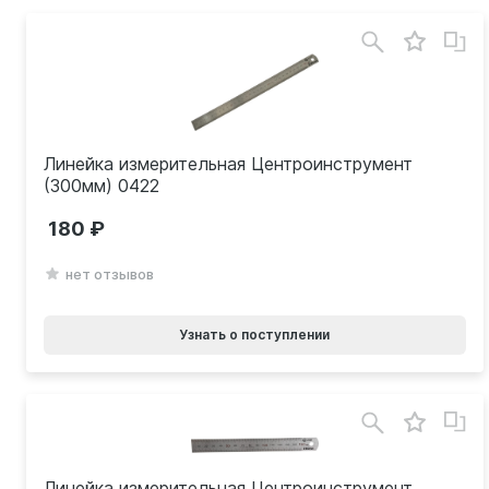
Линейка измерительная Центроинструмент
(300мм) 0422
180
нет отзывов
Узнать о поступлении
Линейка измерительная Центроинструмент