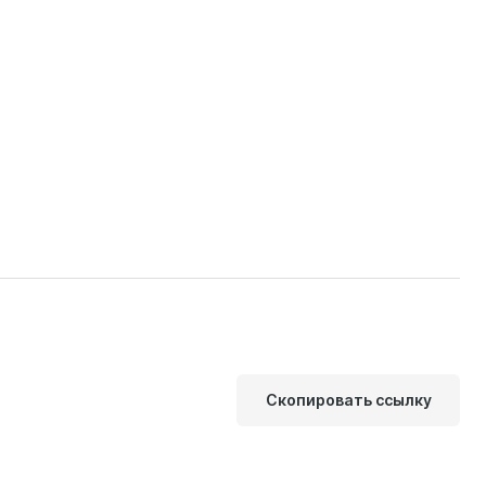
Скопировать ссылку