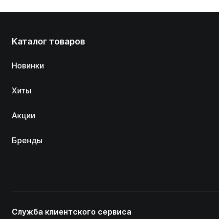
Каталог товаров
Новинки
Хиты
Акции
Бренды
Служба клиентского сервиса