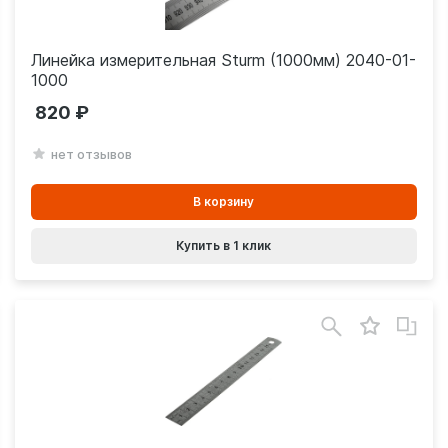
Линейка измерительная Sturm (1000мм) 2040-01-
1000
820
нет отзывов
В
В корзину
корзинe
Купить в 1 клик