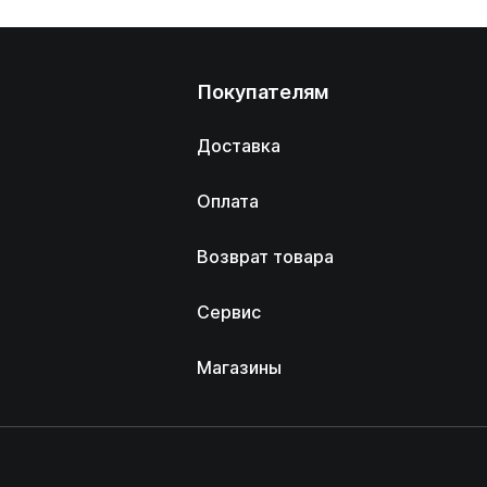
Покупателям
Доставка
Оплата
Возврат товара
Сервис
Магазины