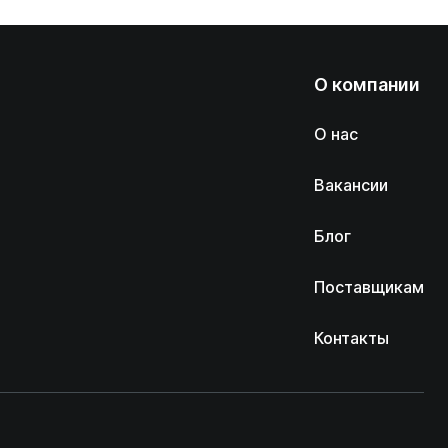
О компании
О нас
Вакансии
Блог
Поставщикам
Контакты