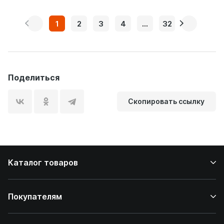
1
2
3
4
...
32
Поделиться
Скопировать ссылку
Каталог товаров
Покупателям