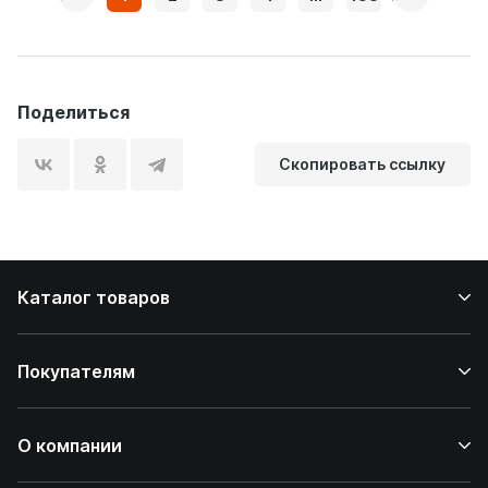
Поделиться
Скопировать ссылку
Каталог товаров
Покупателям
О компании