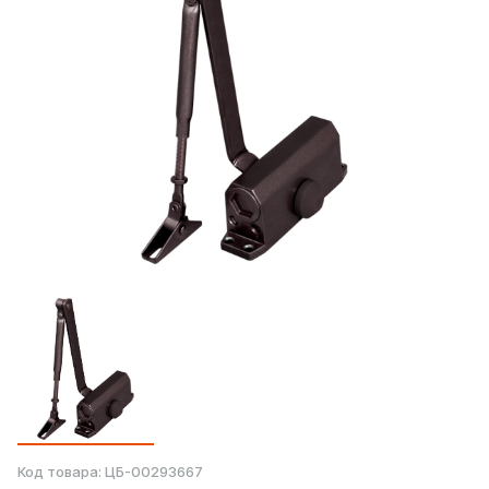
Код товара:
ЦБ-00293667