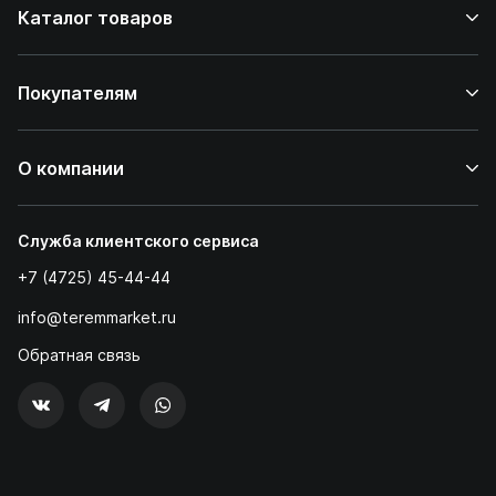
Каталог товаров
Покупателям
О компании
Служба клиентского сервиса
+7 (4725) 45-44-44
info@teremmarket.ru
Обратная связь