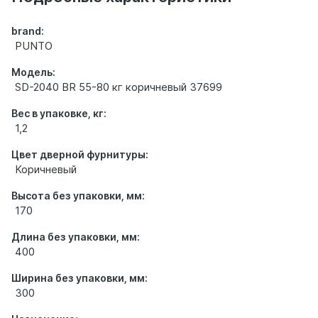
brand:
PUNTO
Модель:
SD-2040 BR 55-80 кг коричневый 37699
Вес в упаковке, кг:
1,2
Цвет дверной фурнитуры:
Коричневый
Высота без упаковки, мм:
170
Длина без упаковки, мм:
400
Ширина без упаковки, мм:
300