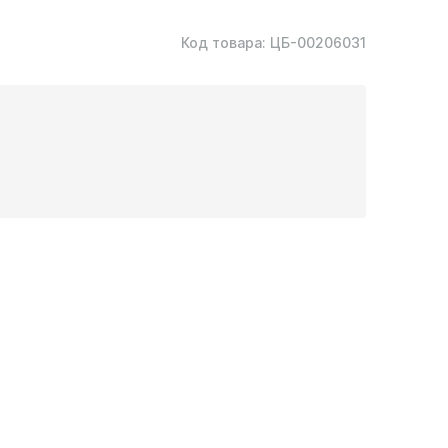
Код товара:
ЦБ-00206031