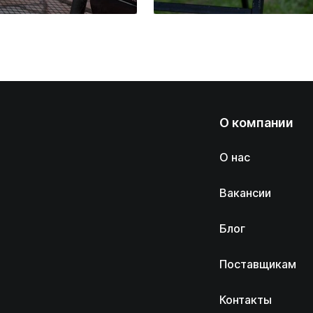
О компании
О нас
Вакансии
Блог
Поставщикам
Контакты