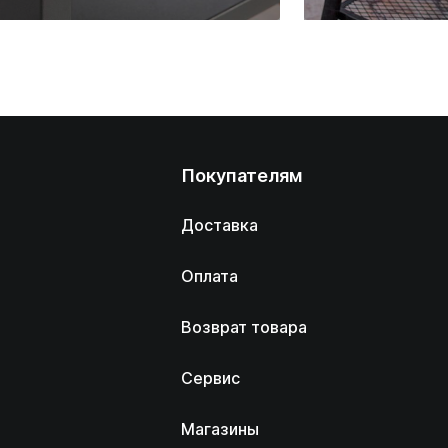
Покупателям
Доставка
Оплата
Возврат товара
Сервис
Магазины