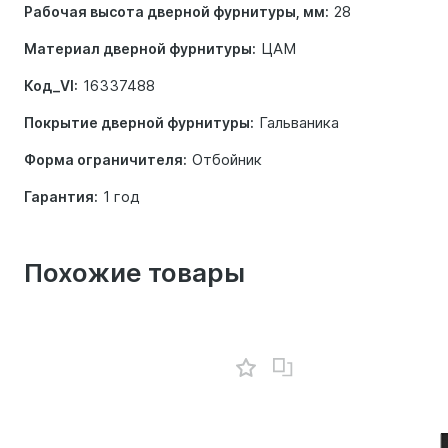
28
Рабочая высота дверной фурнитуры, мм:
ЦАМ
Материал дверной фурнитуры:
16337488
Код_VI:
Гальваника
Покрытие дверной фурнитуры:
Отбойник
Форма ограничителя:
1 год
Гарантия:
Похожие товары