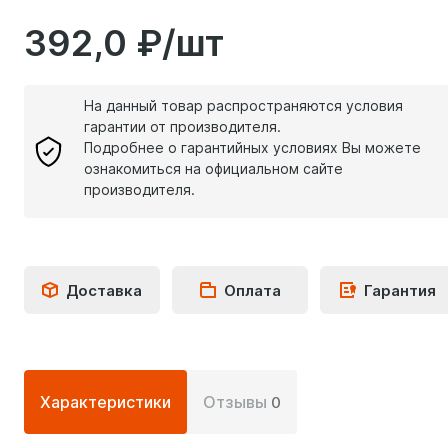
392,0 ₽/шт
На данный товар распространяются условия
гарантии от производителя.
Подробнее о гарантийных условиях Вы можете
ознакомиться на официальном сайте
производителя.
Доставка
Оплата
Гарантия
Подробная
Характеристики
Отзывы
0
информация