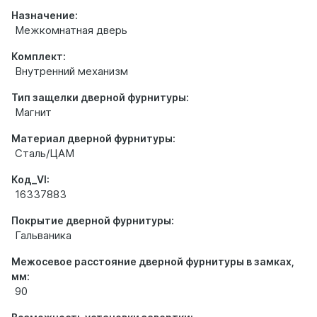
Назначение:
Межкомнатная дверь
Комплект:
Внутренний механизм
Тип защелки дверной фурнитуры:
Магнит
Материал дверной фурнитуры:
Сталь/ЦАМ
Код_VI:
16337883
Покрытие дверной фурнитуры:
Гальваника
Межосевое расстояние дверной фурнитуры в замках,
мм:
90