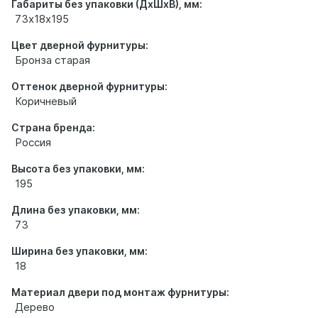
Габариты без упаковки (ДхШхВ), мм:
73х18х195
Цвет дверной фурнитуры:
Бронза старая
Оттенок дверной фурнитуры:
Коричневый
Страна бренда:
Россия
Высота без упаковки, мм:
195
Длина без упаковки, мм:
73
Ширина без упаковки, мм:
18
Материал двери под монтаж фурнитуры:
Дерево