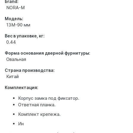
brand:
NORA-M
Модель:
13М-90 мм
Вес в упаковке, кг:
0.44
Форма основания дверной фурнитуры:
Овальная
Страна производства:
Китай
Комплектация:
Корпус замка под фиксатор.
Ответная планка.
Комплект крепежа.
Ин