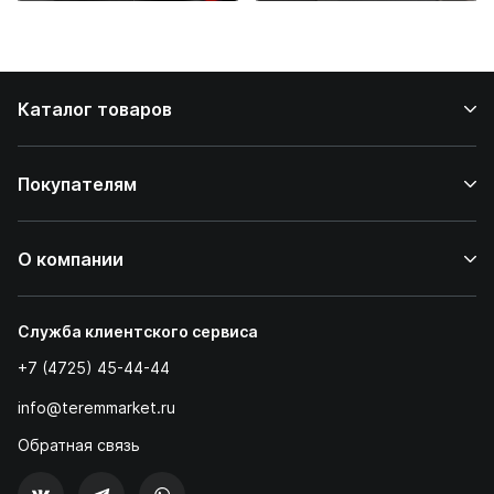
стейков у вас
дома
Каталог товаров
Покупателям
О компании
Служба клиентского сервиса
+7 (4725) 45-44-44
info@teremmarket.ru
Обратная связь