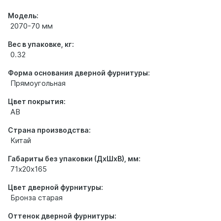
Модель:
2070-70 мм
Вес в упаковке, кг:
0.32
Форма основания дверной фурнитуры:
Прямоугольная
Цвет покрытия:
AB
Страна производства:
Китай
Габариты без упаковки (ДхШхВ), мм:
71х20х165
Цвет дверной фурнитуры:
Бронза старая
Оттенок дверной фурнитуры: