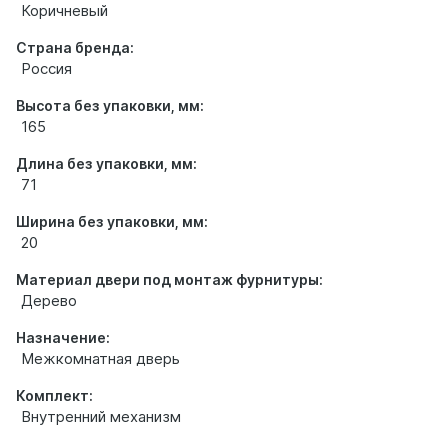
Коричневый
Страна бренда:
Россия
Высота без упаковки, мм:
165
Длина без упаковки, мм:
71
Ширина без упаковки, мм:
20
Материал двери под монтаж фурнитуры:
Дерево
Назначение:
Межкомнатная дверь
Комплект:
Внутренний механизм