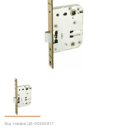
Код товара:
ЦБ-00205417