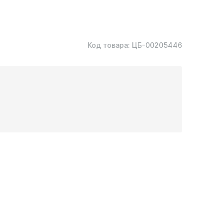
Код товара:
ЦБ-00205446