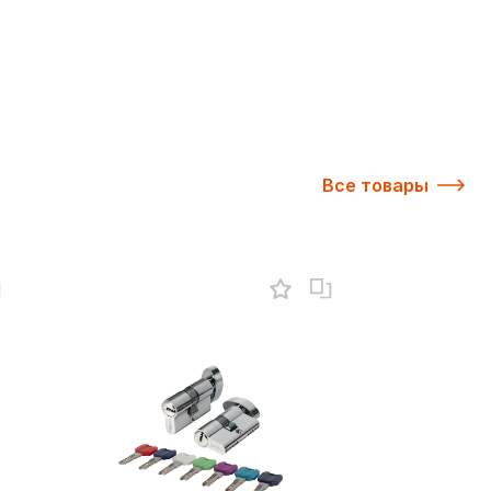
Все товары