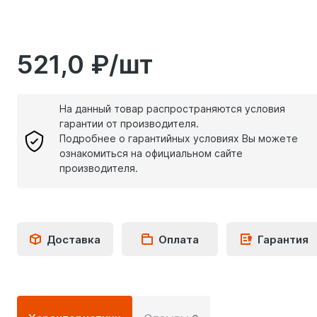
521,0 ₽/шт
На данный товар распространяются условия
гарантии от производителя.
Подробнее о гарантийных условиях Вы можете
ознакомиться на официальном сайте
производителя.
Доставка
Оплата
Гарантия
Подробная