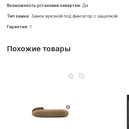
Да
Возможность установки завертки:
Замок врезной под фиксатор с защелкой
Тип замка:
1
Гарантия:
Похожие товары