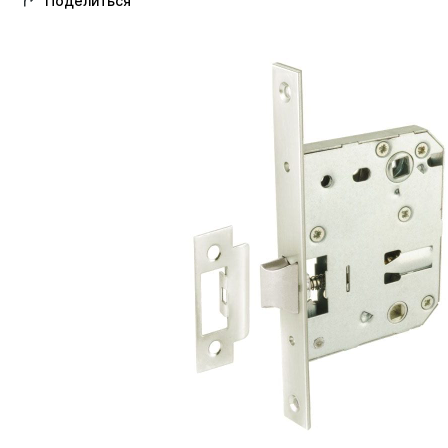
Поделиться