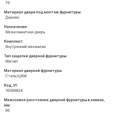
76
Материал двери под монтаж фурнитуры:
Дерево
Назначение:
Межкомнатная дверь
Комплект:
Внутренний механизм
Тип защелки дверной фурнитуры:
Магнит
Материал дверной фурнитуры:
Сталь/ЦАМ
Код_VI:
16089824
Межосевое расстояние дверной фурнитуры в замках,
мм:
96