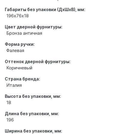
Габариты без упаковки (ДхШхВ), мм:
196х76х18
Цвет дверной фурнитуры:
Бронза античная
Форма ручки:
Фалевая
Оттенок дверной фурнитуры:
Коричневый
Страна бренда:
Италия
Высота без упаковки, мм:
18
Длина без упаковки, мм:
196
Ширина без упаковки, мм: