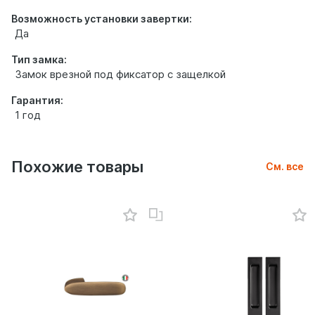
Возможность установки завертки:
Да
Тип замка:
Замок врезной под фиксатор с защелкой
Гарантия:
1 год
Похожие товары
См. все