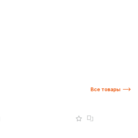
Все товары