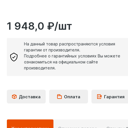
1 948,0 ₽/шт
На данный товар распространяются условия
гарантии от производителя.
Подробнее о гарантийных условиях Вы можете
ознакомиться на официальном сайте
производителя.
Доставка
Оплата
Гарантия
Подробная