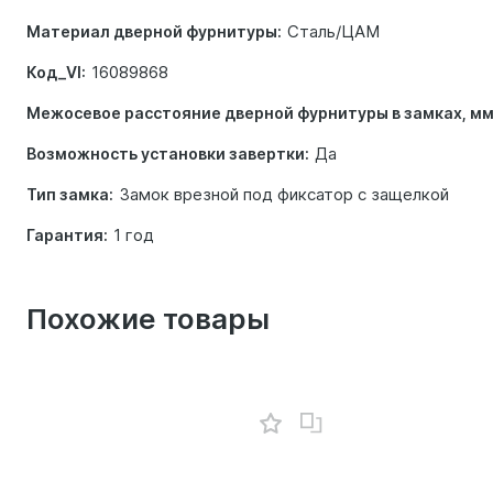
Сталь/ЦАМ
Материал дверной фурнитуры:
16089868
Код_VI:
Межосевое расстояние дверной фурнитуры в замках, мм
Да
Возможность установки завертки:
Замок врезной под фиксатор с защелкой
Тип замка:
1 год
Гарантия:
Похожие товары