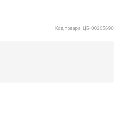
Код товара:
ЦБ-00205690