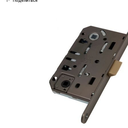
Поделиться