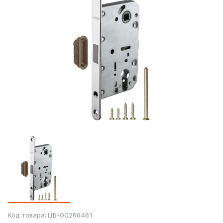
Код товара:
ЦБ-00266461