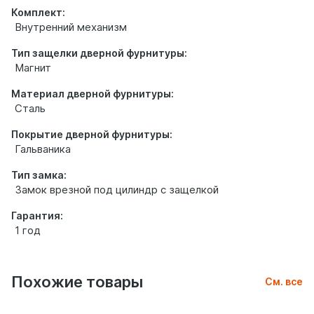
Комплект:
Внутренний механизм
Тип защелки дверной фурнитуры:
Магнит
Материал дверной фурнитуры:
Сталь
Покрытие дверной фурнитуры:
Гальваника
Тип замка:
Замок врезной под цилиндр с защелкой
Гарантия:
1 год
Похожие товары
См. все