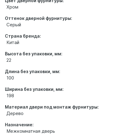
Цвет дверной фурнитуры:
Хром
Оттенок дверной фурнитуры:
Серый
Страна бренда:
Китай
Высота без упаковки, мм:
22
Длина без упаковки, мм:
100
Ширина без упаковки, мм:
198
Материал двери под монтаж фурнитуры:
Дерево
Назначение:
Межкомнатная дверь