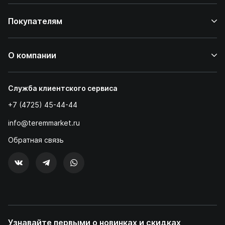
Покупателям
О компании
Служба клиентского сервиса
+7 (4725) 45-44-44
info@teremmarket.ru
Обратная связь
Узнавайте первыми о новинках и скидках