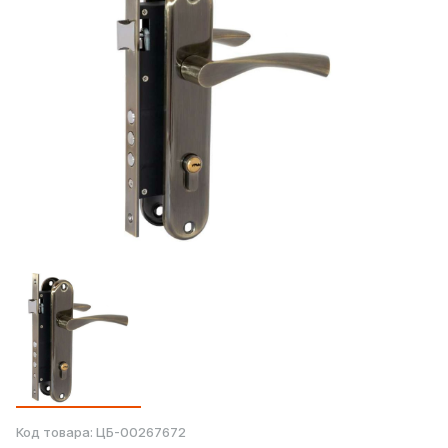
Код товара:
ЦБ-00267672