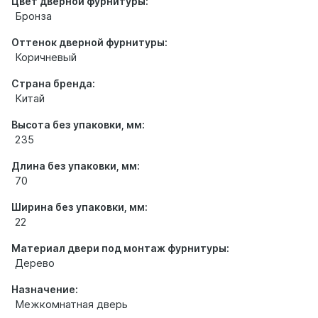
Цвет дверной фурнитуры:
Бронза
Оттенок дверной фурнитуры:
Коричневый
Страна бренда:
Китай
Высота без упаковки, мм:
235
Длина без упаковки, мм:
70
Ширина без упаковки, мм:
22
Материал двери под монтаж фурнитуры:
Дерево
Назначение:
Межкомнатная дверь