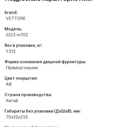
brand:
VETTORE
Модель:
2223 m70Z
Вес в упаковке, кг:
1.512
Форма основания дверной фурнитуры:
Прямоугольная
Цвет покрытия:
AB
Страна производства:
Китай
Габариты без упаковки (ДхШхВ), мм:
70х22х235