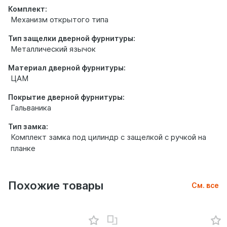
Комплект:
Механизм открытого типа
Тип защелки дверной фурнитуры:
Металлический язычок
Материал дверной фурнитуры:
ЦАМ
Покрытие дверной фурнитуры:
Гальваника
Тип замка:
Комплект замка под цилиндр с защелкой с ручкой на
планке
Похожие товары
См. все