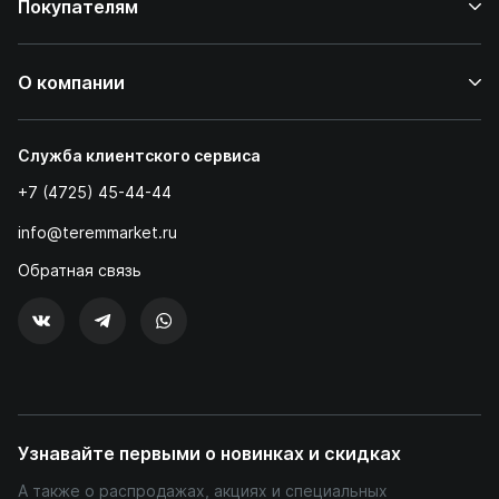
Покупателям
О компании
Служба клиентского сервиса
+7 (4725) 45-44-44
info@teremmarket.ru
Обратная связь
Узнавайте первыми о новинках и скидках
А также о распродажах, акциях и специальных