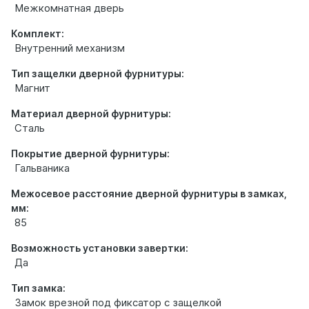
Межкомнатная дверь
Комплект:
Внутренний механизм
Тип защелки дверной фурнитуры:
Магнит
Материал дверной фурнитуры:
Сталь
Покрытие дверной фурнитуры:
Гальваника
Межосевое расстояние дверной фурнитуры в замках,
мм:
85
Возможность установки завертки:
Да
Тип замка:
Замок врезной под фиксатор с защелкой