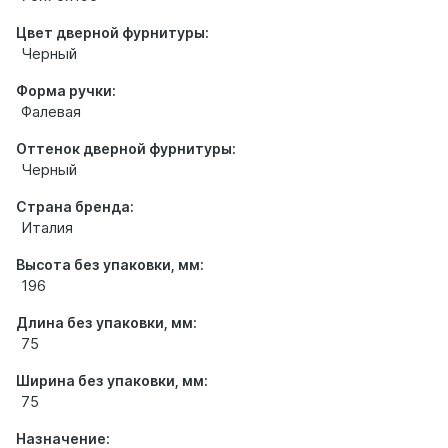
Цвет дверной фурнитуры:
Черный
Форма ручки:
Фалевая
Оттенок дверной фурнитуры:
Черный
Страна бренда:
Италия
Высота без упаковки, мм:
196
Длина без упаковки, мм:
75
Ширина без упаковки, мм:
75
Назначение: