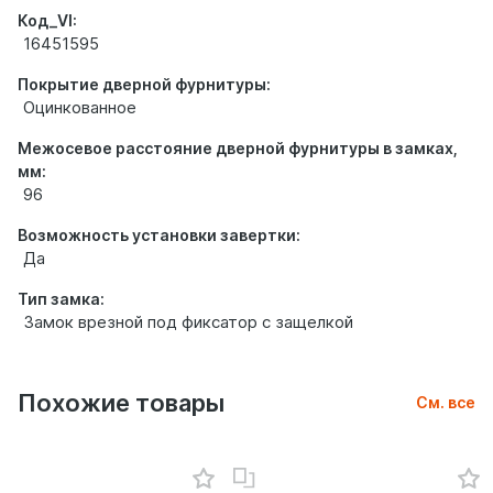
Код_VI:
16451595
Покрытие дверной фурнитуры:
Оцинкованное
Межосевое расстояние дверной фурнитуры в замках,
мм:
96
Возможность установки завертки:
Да
Тип замка:
Замок врезной под фиксатор с защелкой
Похожие товары
См. все