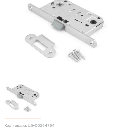
Код товара:
ЦБ-00264764