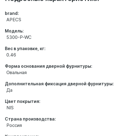
brand:
APECS
Модель:
5300-P-WC
Вес в упаковке, кг:
0.46
Форма основания дверной фурнитуры:
Овальная
Дополнительная фиксация дверной фурнитуры:
Да
Цвет покрытия:
NIS
Страна производства:
Россия