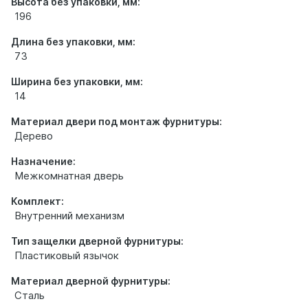
Высота без упаковки, мм:
196
Длина без упаковки, мм:
73
Ширина без упаковки, мм:
14
Материал двери под монтаж фурнитуры:
Дерево
Назначение:
Межкомнатная дверь
Комплект:
Внутренний механизм
Тип защелки дверной фурнитуры:
Пластиковый язычок
Материал дверной фурнитуры:
Сталь