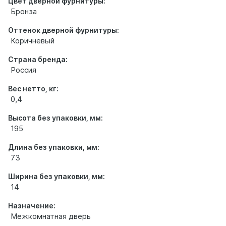
Цвет дверной фурнитуры:
Бронза
Оттенок дверной фурнитуры:
Коричневый
Страна бренда:
Россия
Вес нетто, кг:
0,4
Высота без упаковки, мм:
195
Длина без упаковки, мм:
73
Ширина без упаковки, мм:
14
Назначение:
Межкомнатная дверь