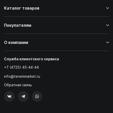
Каталог товаров
Покупателям
О компании
Служба клиентского сервиса
+7 (4725) 45-44-44
info@teremmarket.ru
Обратная связь