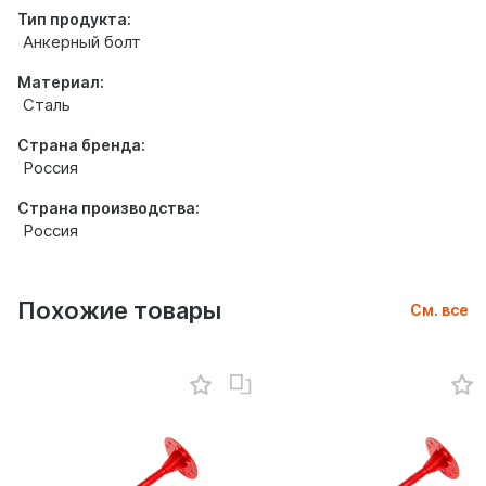
Тип продукта:
Анкерный болт
Материал:
Сталь
Страна бренда:
Россия
Страна производства:
Россия
Похожие товары
См. все