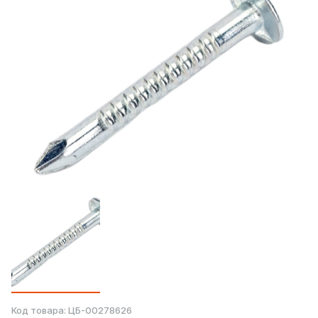
Код товара:
ЦБ-00278626