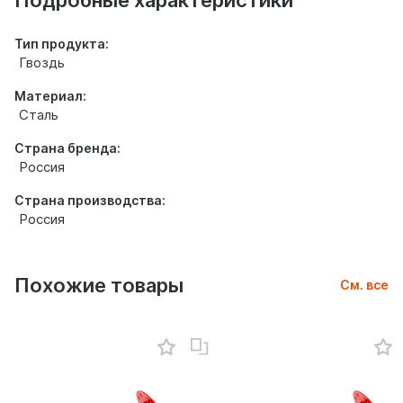
Подробные характеристики
Тип продукта:
Гвоздь
Материал:
Сталь
Страна бренда:
Россия
Страна производства:
Россия
Похожие товары
См. все