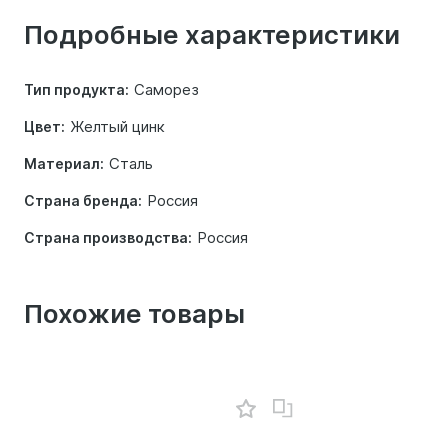
о
Подробные характеристики
товаре
Саморез
Тип продукта:
Желтый цинк
Цвет:
Сталь
Материал:
Россия
Страна бренда:
Россия
Страна производства:
Похожие товары