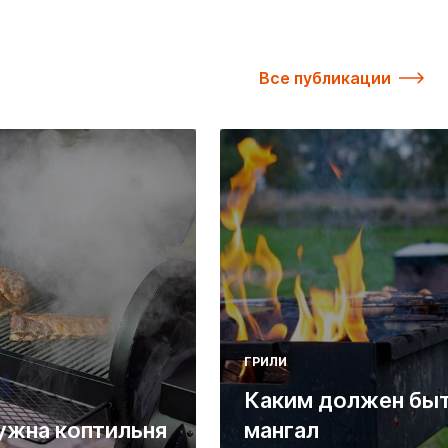
Все публикации
ГРИЛИ
Каким должен бы
ужна коптильня
мангал