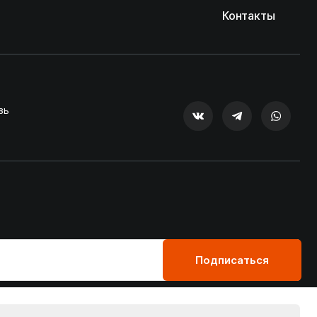
Контакты
зь
Подписаться