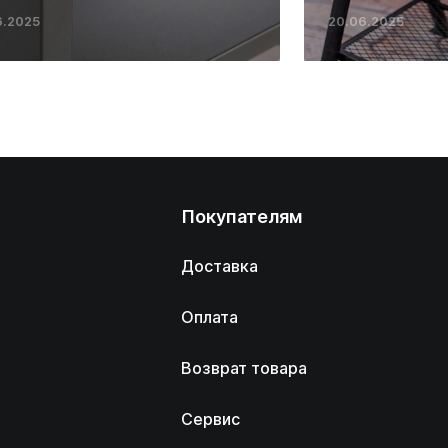
6.2025
20.06.2025
Покупателям
Доставка
Оплата
Возврат товара
Сервис