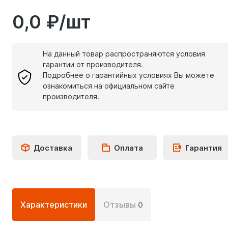
0,0 ₽/шт
На данный товар распространяются условия
гарантии от производителя.
Подробнее о гарантийных условиях Вы можете
ознакомиться на официальном сайте
производителя.
Доставка
Оплата
Гарантия
Подробная
Характеристики
Отзывы
0
информация