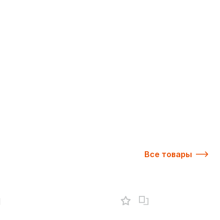
Все товары