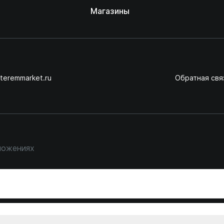
Магазины
teremmarket.ru
Обратная свя
ложениях