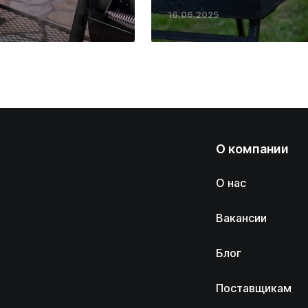
16.06.2025
О компании
О нас
Вакансии
Блог
Поставщикам