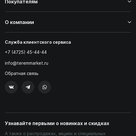
Покупателям
О компании
Служба клиентского сервиса
+7 (4725) 45-44-44
info@teremmarket.ru
Обратная связь
Узнавайте первыми о новинках и скидках
А также о распродажах, акциях и специальных