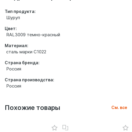
Тип продукта:
Шуруп
Цвет:
RAL3009 темно-красный
Материал:
сталь марки С1022
Страна бренда:
Россия
Страна производства:
Россия
Похожие товары
См. все