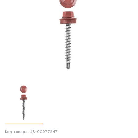
Код товара:
ЦБ-00277247