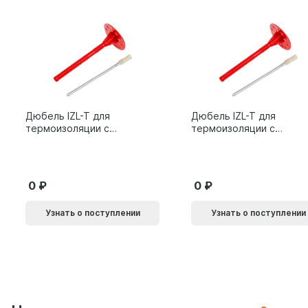
Дюбель IZL-T для
Дюбель IZL-T для
термоизоляции с
термоизоляции с
металлическим
металлическим
гвоздем 10х200мм 10L
гвоздем 10х160мм 10L
0
0
Узнать о поступлении
Узнать о поступлении