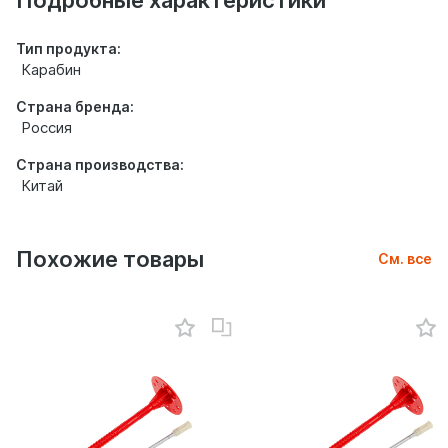
Подробные характеристики
Тип продукта:
Карабин
Страна бренда:
Россия
Страна производства:
Китай
Похожие товары
См. все