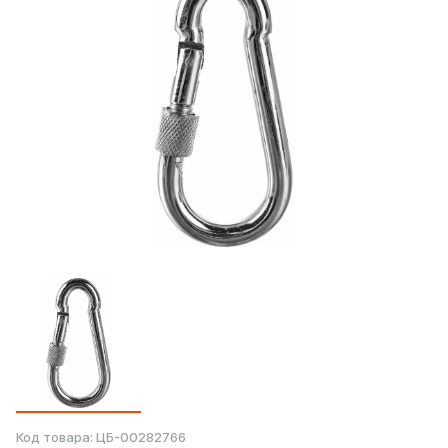
Код товара:
ЦБ-00282766