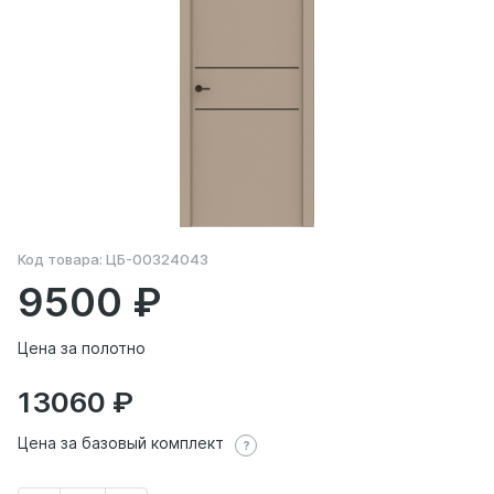
Код товара:
ЦБ-00324043
9500
Цена за полотно
13060
Цена за базовый комплект