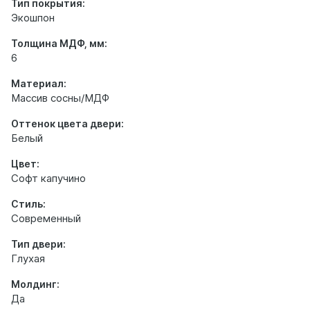
Тип покрытия:
Экошпон
Толщина МДФ, мм:
6
Материал:
Массив сосны/МДФ
Оттенок цвета двери:
Белый
Цвет:
Софт капучино
Стиль:
Современный
Тип двери:
Глухая
Молдинг:
Да