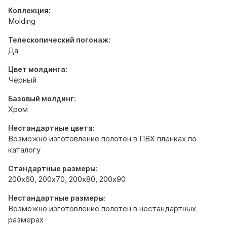
Коллекция:
Molding
Телескопический погонаж:
Да
Цвет молдинга:
Черный
Базовый молдинг:
Хром
Нестандартные цвета:
Возможно изготовление полотен в ПВХ пленках по
каталогу
Стандартные размеры:
200х60, 200х70, 200х80, 200х90
Нестандартные размеры:
Возможно изготовление полотен в нестандартных
размерах