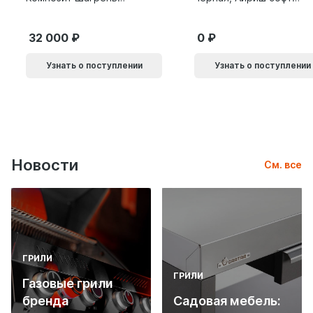
черная
Эксклюзив
32 000
0
Узнать о поступлении
Узнать о поступлении
Новости
См. все
ГРИЛИ
ГРИЛИ
Газовые грили
бренда
Садовая мебель: