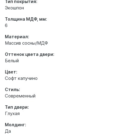
Тип покрытия:
Экошпон
Толщина МДФ, мм:
6
Материал:
Массив сосны/МДФ
Оттенок цвета двери:
Белый
Цвет:
Софт капучино
Стиль:
Современный
Тип двери:
Глухая
Молдинг:
Да