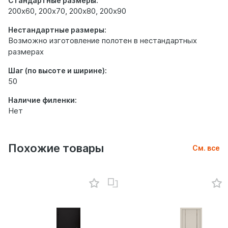
Стандартные размеры:
200х60, 200х70, 200х80, 200х90
Нестандартные размеры:
Возможно изготовление полотен в нестандартных
размерах
Шаг (по высоте и ширине):
50
Наличие филенки:
Нет
Похожие товары
См. все