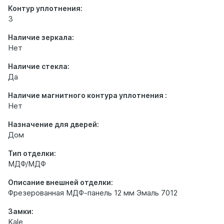
Контур уплотнения:
3
Наличие зеркала:
Нет
Наличие стекла:
Да
Наличие магнитного контура уплотнения :
Нет
Назначение для дверей:
Дом
Тип отделки:
МДФ/МДФ
Описание внешней отделки:
Фрезерованная МДФ-панель 12 мм Эмаль 7012
Замки:
Kale