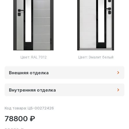
Цвет: RAL 7012
Цвет: Эмалит белый
Внешняя отделка
Внутренняя отделка
Код товара:
ЦБ-00272426
78800