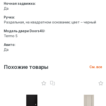
Ночная задвижка:
Да
Ручка:
Раздельная, на квадратном основании; цвет – черный
Модель двери Doors4U:
Termo 5
Авито:
Да
Похожие товары
См. все