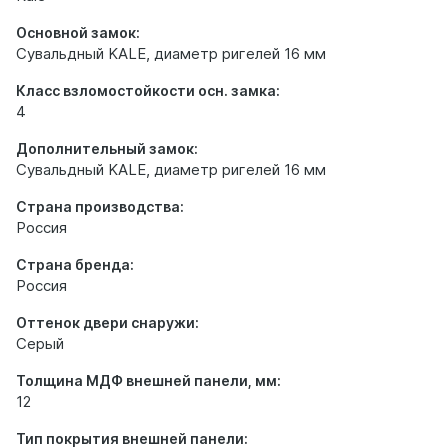
Основной замок:
Сувальдный KALE, диаметр ригелей 16 мм
Класс взломостойкости осн. замка:
4
Дополнительный замок:
Сувальдный KALE, диаметр ригелей 16 мм
Страна производства:
Россия
Страна бренда:
Россия
Оттенок двери снаружи:
Серый
Толщина МДФ внешней панели, мм:
12
Тип покрытия внешней панели: