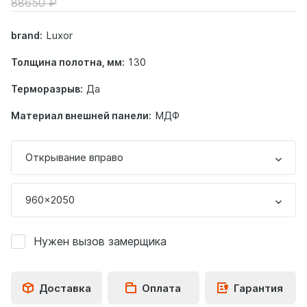
88650
Luxor
brand:
130
Толщина полотна, мм:
Да
Терморазрыв:
МДФ
Материал внешней панели:
Открывание вправо
960x2050
Нужен вызов замерщика
Доставка
Оплата
Гарантия