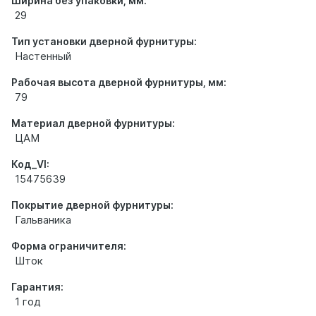
Ширина без упаковки, мм:
29
Тип установки дверной фурнитуры:
Настенный
Рабочая высота дверной фурнитуры, мм:
79
Материал дверной фурнитуры:
ЦАМ
Код_VI:
15475639
Покрытие дверной фурнитуры:
Гальваника
Форма ограничителя:
Шток
Гарантия:
1 год