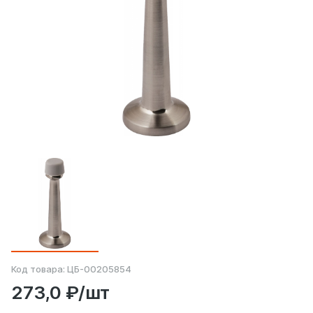
Код товара:
ЦБ-00205854
273,0 ₽/шт