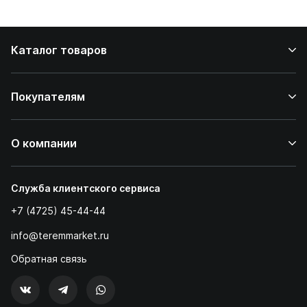
дома
Каталог товаров
Покупателям
О компании
Служба клиентского сервиса
+7 (4725) 45-44-44
info@teremmarket.ru
Обратная связь