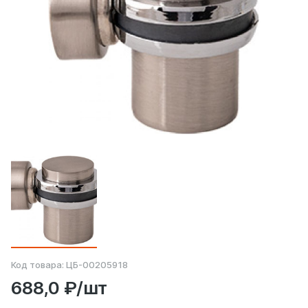
Код товара:
ЦБ-00205918
688,0 ₽/шт