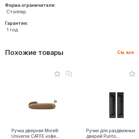
Форма ограничителя:
Стоппер
Гарантия:
1 год
Похожие товары
См. все
Ручка дверная Morelli
Ручки для раздвижных
Universe CAFFE кофе
дверей Punto