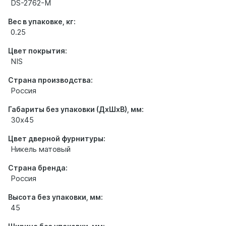
DS-2762-M
Вес в упаковке, кг:
0.25
Цвет покрытия:
NIS
Страна производства:
Россия
Габариты без упаковки (ДхШхВ), мм:
30х45
Цвет дверной фурнитуры:
Никель матовый
Страна бренда:
Россия
Высота без упаковки, мм:
45