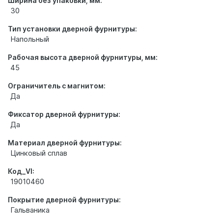
Ширина без упаковки, мм:
30
Тип установки дверной фурнитуры:
Напольный
Рабочая высота дверной фурнитуры, мм:
45
Ограничитель с магнитом:
Да
Фиксатор дверной фурнитуры:
Да
Материал дверной фурнитуры:
Цинковый сплав
Код_VI:
19010460
Покрытие дверной фурнитуры:
Гальваника