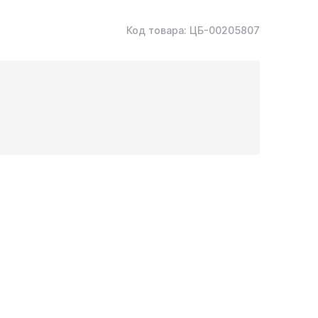
Код товара:
ЦБ-00205807