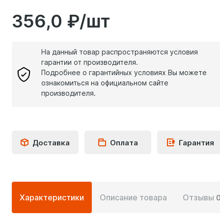
356,0 ₽/шт
На данный товар распространяются условия
гарантии от производителя.
Подробнее о гарантийных условиях Вы можете
ознакомиться на официальном сайте
производителя.
Доставка
Оплата
Гарантия
Подробная
Характеристики
Описание товара
Отзывы
информация