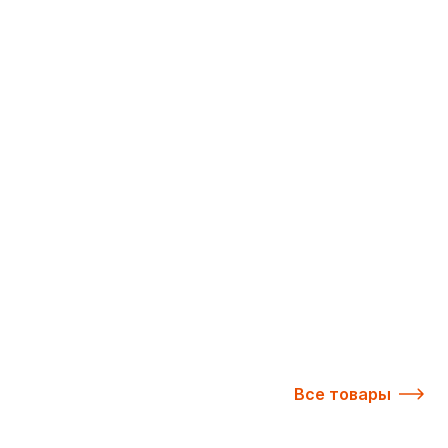
Все товары