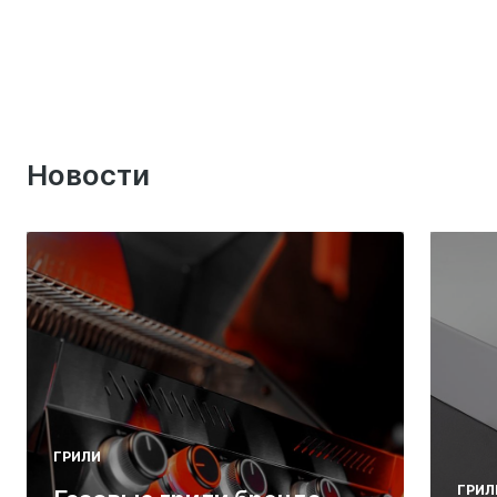
Новости
ГРИЛИ
ГРИЛ