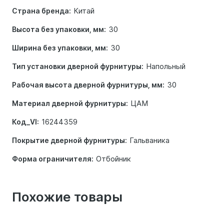
Китай
Страна бренда:
30
Высота без упаковки, мм:
30
Ширина без упаковки, мм:
Напольный
Тип установки дверной фурнитуры:
30
Рабочая высота дверной фурнитуры, мм:
ЦАМ
Материал дверной фурнитуры:
16244359
Код_VI:
Гальваника
Покрытие дверной фурнитуры:
Отбойник
Форма ограничителя:
Похожие товары