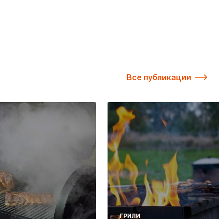
Все публикации
ГРИЛИ