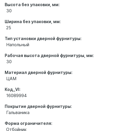
Высота без упаковки, мм:
30
Ширина без упаковки, мм:
25
Тип установки дверной фурнитуры:
Напольный
Рабочая высота дверной фурнитуры, мм:
30
Материал дверной фурнитуры:
ЦАМ
Код_VI:
16089994
Покрытие дверной фурнитуры:
Гальваника
Форма ограничителя:
Отбойник