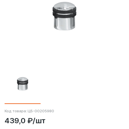
Код товара:
ЦБ-00205980
439,0 ₽/шт