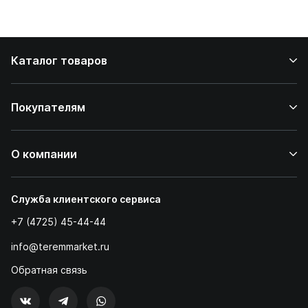
стейков у вас
дома
Каталог товаров
Покупателям
О компании
Служба клиентского сервиса
+7 (4725) 45-44-44
info@teremmarket.ru
Обратная связь