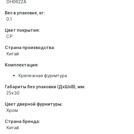
DH062ZA
Вес в упаковке, кг:
0.1
Цвет покрытия:
CP
Страна производства:
Китай
Комплектация:
Крепежная фурнитура
Габариты без упаковки (ДхШхВ), мм:
25х30
Цвет дверной фурнитуры:
Хром
Страна бренда:
Китай