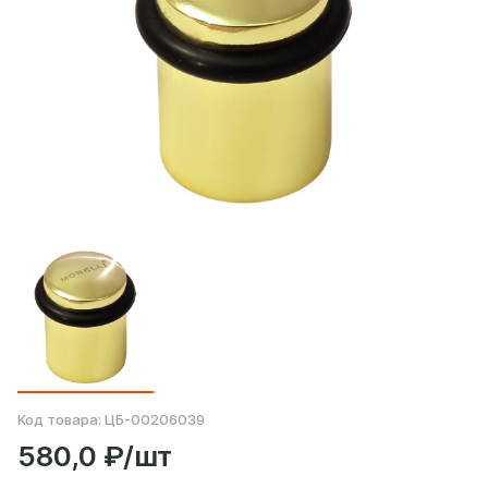
Код товара:
ЦБ-00206039
580,0 ₽/шт