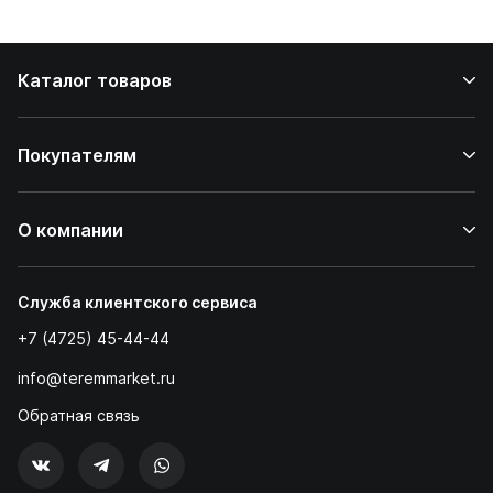
дома
Каталог товаров
Покупателям
О компании
Служба клиентского сервиса
+7 (4725) 45-44-44
info@teremmarket.ru
Обратная связь