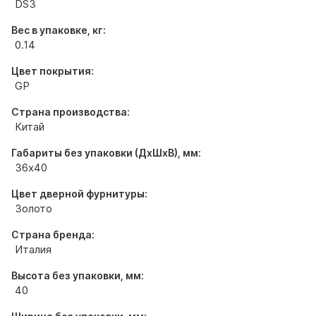
DS3
Вес в упаковке, кг:
0.14
Цвет покрытия:
GP
Страна производства:
Китай
Габариты без упаковки (ДхШхВ), мм:
36х40
Цвет дверной фурнитуры:
Золото
Страна бренда:
Италия
Высота без упаковки, мм:
40