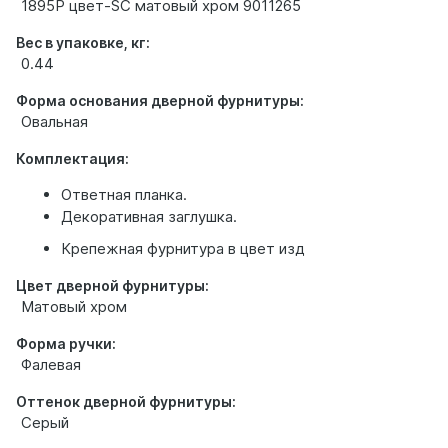
1895P цвет-SC матовый хром 9011265
Вес в упаковке, кг:
0.44
Форма основания дверной фурнитуры:
Овальная
Комплектация:
Ответная планка.
Декоративная заглушка.
Крепежная фурнитура в цвет изд
Цвет дверной фурнитуры:
Матовый хром
Форма ручки:
Фалевая
Оттенок дверной фурнитуры:
Серый