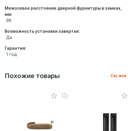
Межосевое расстояние дверной фурнитуры в замках,
мм:
96
Возможность установки завертки:
Да
Гарантия:
1 год
Похожие товары
См. все