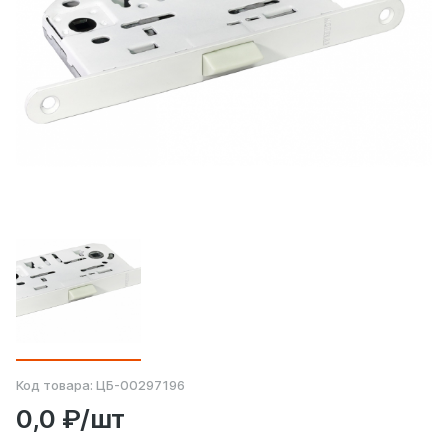
Код товара:
ЦБ-00297196
0,0 ₽/шт