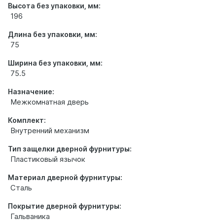
Высота без упаковки, мм:
196
Длина без упаковки, мм:
75
Ширина без упаковки, мм:
75.5
Назначение:
Межкомнатная дверь
Комплект:
Внутренний механизм
Тип защелки дверной фурнитуры:
Пластиковый язычок
Материал дверной фурнитуры:
Сталь
Покрытие дверной фурнитуры:
Гальваника