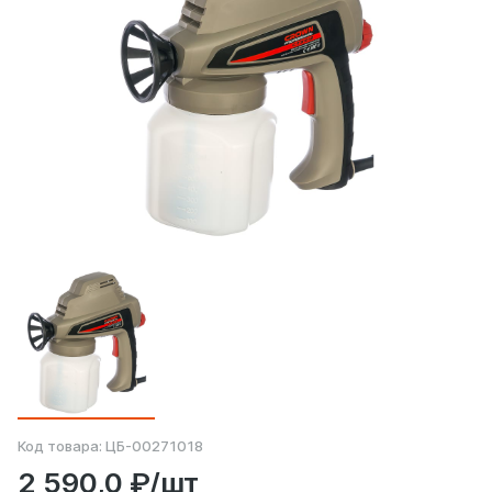
Код товара:
ЦБ-00271018
2 590,0 ₽/шт