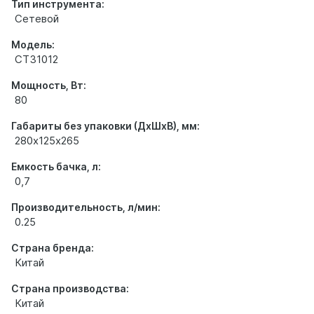
Тип инструмента:
Сетевой
Модель:
CT31012
Мощность, Вт:
80
Габариты без упаковки (ДхШхВ), мм:
280х125х265
Емкость бачка, л:
0,7
Производительность, л/мин:
0.25
Страна бренда:
Китай
Страна производства:
Китай