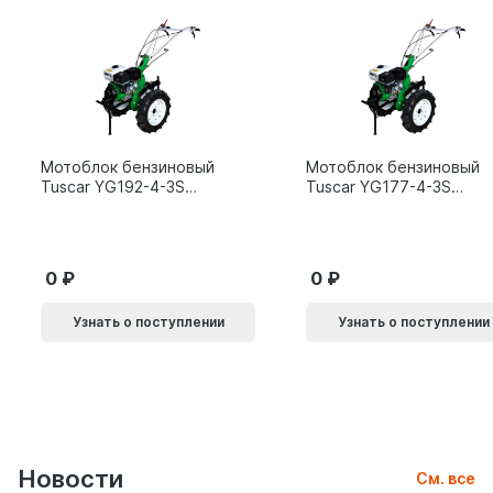
Мотоблок бензиновый
Мотоблок бензиновый
Tuscar YG192-4-3S
Tuscar YG177-4-3S
15л.с.
9л.с.
0
0
Узнать о поступлении
Узнать о поступлении
Новости
См. все