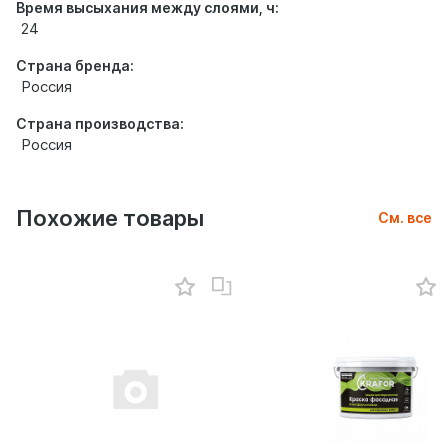
Время высыхания между слоями, ч:
24
Страна бренда:
Россия
Страна производства:
Россия
Похожие товары
См. все