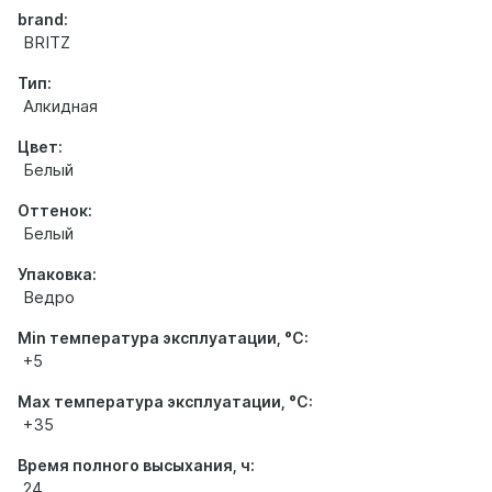
brand:
BRITZ
Тип:
Алкидная
Цвет:
Белый
Оттенок:
Белый
Упаковка:
Ведро
Min температура эксплуатации, °С:
+5
Max температура эксплуатации, °С:
+35
Время полного высыхания, ч:
24