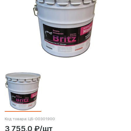
Код товара:
ЦБ-00301900
3 755,0 ₽/шт