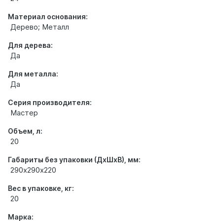
Материал основания:
Дерево; Металл
Для дерева:
Да
Для металла:
Да
Серия производителя:
Мастер
Объем, л:
20
Габариты без упаковки (ДхШхВ), мм:
290х290х220
Вес в упаковке, кг:
20
Марка: