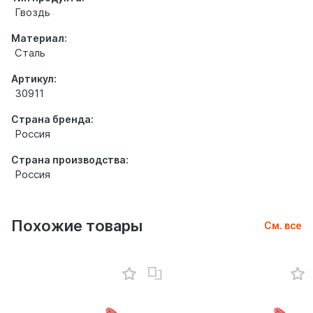
Гвоздь
Материал:
Сталь
Артикул:
30911
Страна бренда:
Россия
Страна производства:
Россия
Похожие товары
См. все