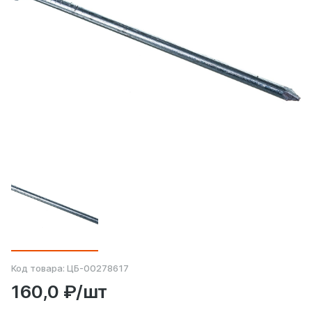
Код товара:
ЦБ-00278617
160,0 ₽/шт