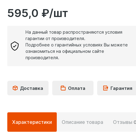
595,0 ₽/шт
На данный товар распространяются условия
гарантии от производителя.
Подробнее о гарантийных условиях Вы можете
ознакомиться на официальном сайте
производителя.
Доставка
Оплата
Гарантия
Подробная
Характеристики
Описание товара
Отзывы
информация