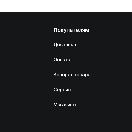
Покупателям
Доставка
Оплата
Возврат товара
Сервис
Магазины