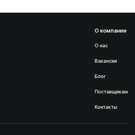
О компании
О нас
Вакансии
Блог
Поставщикам
Контакты