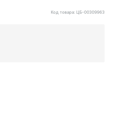
Код товара:
ЦБ-00309963