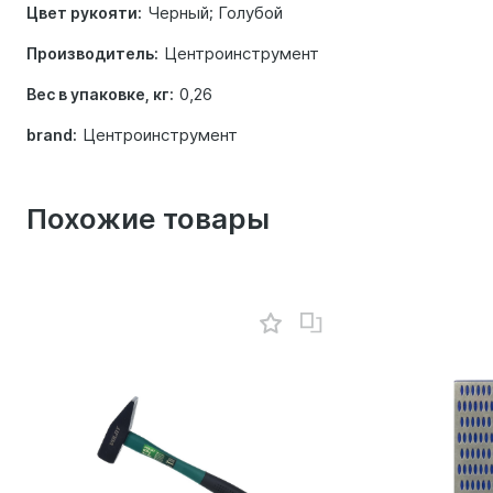
Черный; Голубой
Цвет рукояти:
Центроинструмент
Производитель:
0,26
Вес в упаковке, кг:
Центроинструмент
brand:
Похожие товары