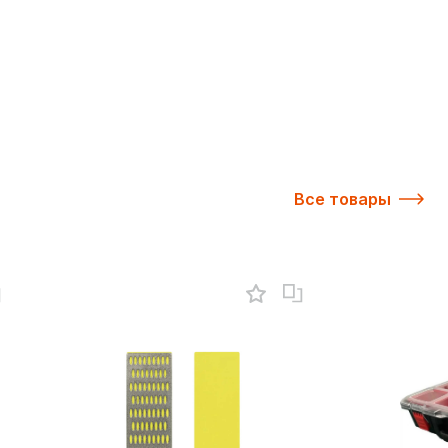
Все товары