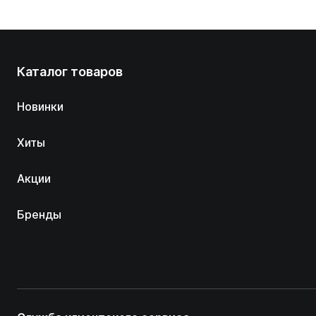
Каталог товаров
Новинки
Хиты
Акции
Бренды