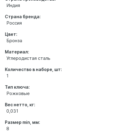
Индия
Страна бренда:
Россия
Цвет:
Бронза
Материал:
Углеродистая сталь
Количество в наборе, шт:
1
Тип ключа:
Рожковые
Вес нетто, кг:
0,031
Размер min, мм:
8