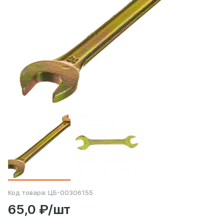
Код товара:
ЦБ-00306155
65,0 ₽/шт