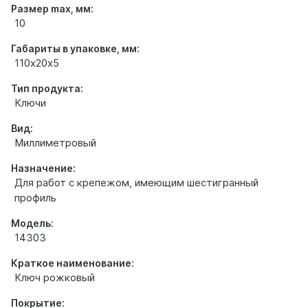
Размер max, мм:
10
Габариты в упаковке, мм:
110х20х5
Тип продукта:
Ключи
Вид:
Миллиметровый
Назначение:
Для работ с крепежом, имеющим шестигранный
профиль
Модель:
14303
Краткое наименование:
Ключ рожковый
Покрытие: