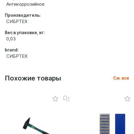
Антикоррозийное
Производитель:
СИБРТЕХ
Вес в упаковке, кг:
0,03
brand:
СИБРТЕХ
Похожие товары
См. все