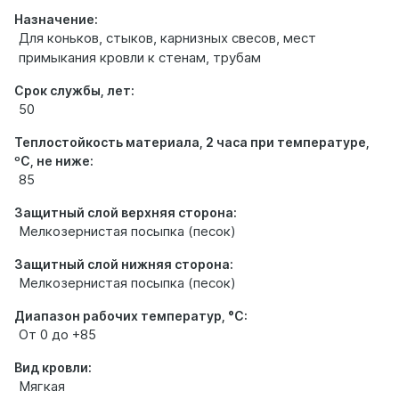
Назначение:
Для коньков, стыков, карнизных свесов, мест
примыкания кровли к стенам, трубам
Срок службы, лет:
50
Теплостойкость материала, 2 часа при температуре,
ºС, не ниже:
85
Защитный слой верхняя сторона:
Мелкозернистая посыпка (песок)
Защитный слой нижняя сторона:
Мелкозернистая посыпка (песок)
Диапазон рабочих температур, °С:
От 0 до +85
Вид кровли:
Мягкая