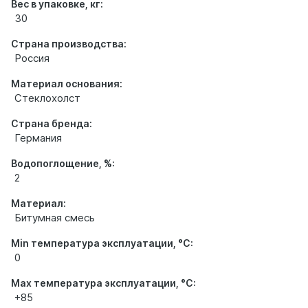
Вес в упаковке, кг:
30
Страна производства:
Россия
Материал основания:
Стеклохолст
Страна бренда:
Германия
Водопоглощение, %:
2
Материал:
Битумная смесь
Min температура эксплуатации, °С:
0
Max температура эксплуатации, °С:
+85