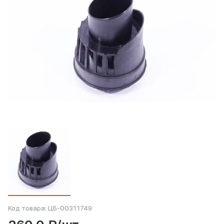
Код товара:
ЦБ-00311749