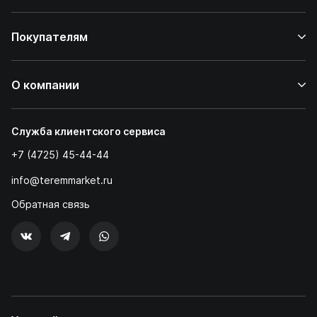
Покупателям
О компании
Служба клиентского сервиса
+7 (4725) 45-44-44
info@teremmarket.ru
Обратная связь