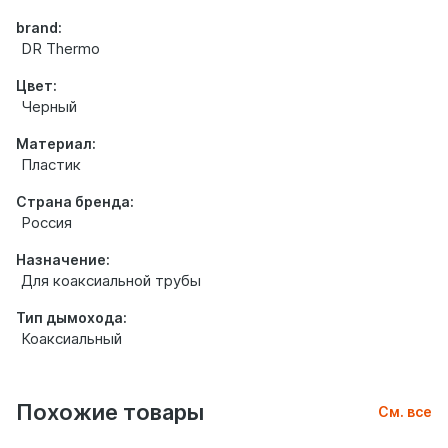
brand:
DR Thermo
Цвет:
Черный
Материал:
Пластик
Страна бренда:
Россия
Назначение:
Для коаксиальной трубы
Тип дымохода:
Коаксиальный
Похожие товары
См. все