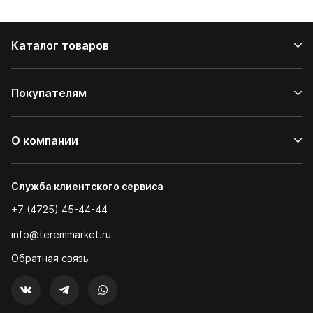
дома
Каталог товаров
Покупателям
О компании
Служба клиентского сервиса
+7 (4725) 45-44-44
info@teremmarket.ru
Обратная связь