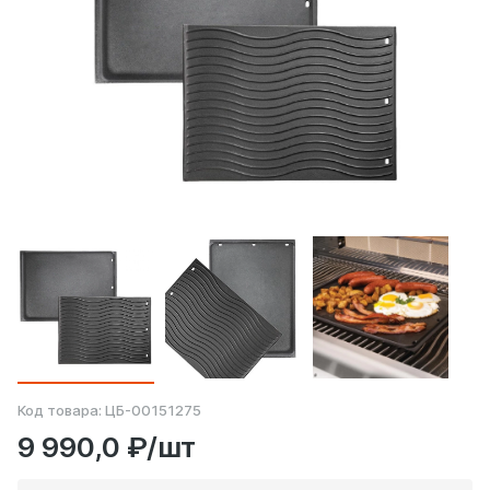
Код товара:
ЦБ-00151275
9 990,0 ₽/шт