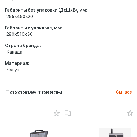
Габариты без упаковки (ДхШхВ), мм:
255х450х20
Габариты в упаковке, мм:
280х510х30
Страна бренда:
Канада
Материал:
Чугун
Похожие товары
См. все